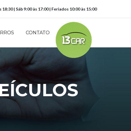
s 18:30 | Sáb 9:00 às 17:00 | Feriados 10:00 às 15:00
ARROS
CONTATO
EÍCULOS