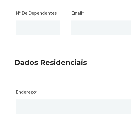
Nº De Dependentes
Email*
Dados Residenciais
Endereço*