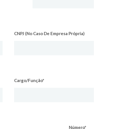
CNPJ (no Caso De Empresa Própria)
Cargo/função*
Número*