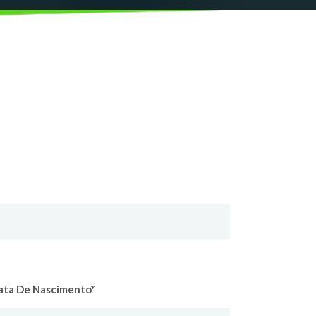
ata De Nascimento*