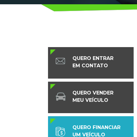
QUERO ENTRAR
EM CONTATO
QUERO VENDER
MEU VEÍCULO
QUERO FINANCIAR
UM VEÍCULO