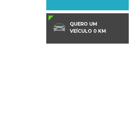
QUERO UM
VEÍCULO 0 KM