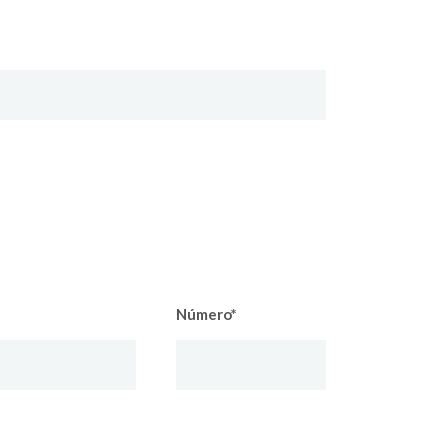
Número*